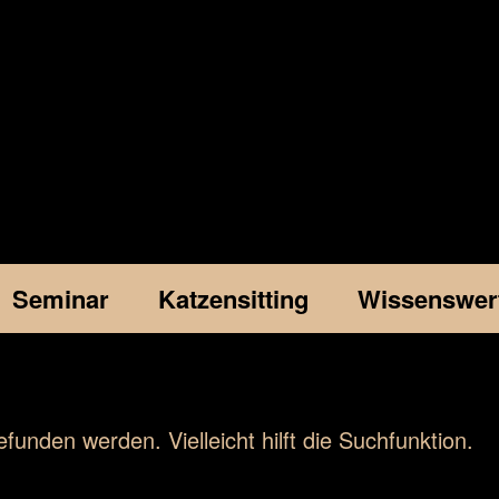
Seminar
Katzensitting
Wissenswer
funden werden. Vielleicht hilft die Suchfunktion.