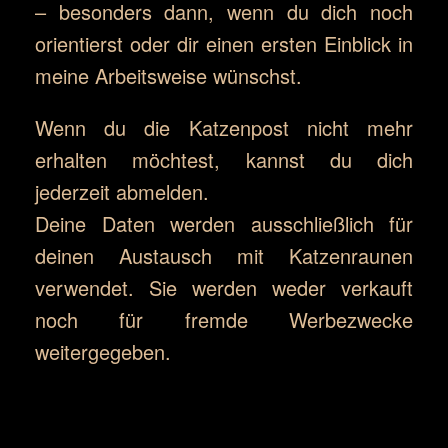
– besonders dann, wenn du dich noch
orientierst oder dir einen ersten Einblick in
meine Arbeitsweise wünschst.
Wenn du die Katzenpost nicht mehr
erhalten möchtest, kannst du dich
jederzeit abmelden.
Deine Daten werden ausschließlich für
deinen Austausch mit Katzenraunen
verwendet. Sie werden weder verkauft
noch für fremde Werbezwecke
weitergegeben.