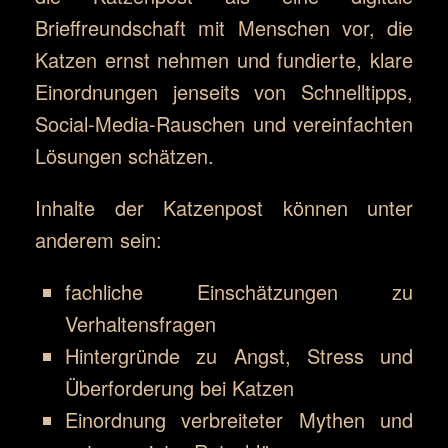
Brieffreundschaft mit Menschen vor, die
Katzen ernst nehmen und fundierte, klare
Einordnungen jenseits von Schnelltipps,
Social-Media-Rauschen und vereinfachten
Lösungen schätzen.
Inhalte der Katzenpost können unter
anderem sein:
fachliche Einschätzungen zu
Verhaltensfragen
Hintergründe zu Angst, Stress und
Überforderung bei Katzen
Einordnung verbreiteter Mythen und