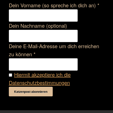
Dein Vorname (so spreche ich dich an) *
Dein Nachname (optional)
Deine E-Mail-Adresse um dich erreichen
zu können *
Hiermit akzeptiere ich die
Datenschutzbestimmungen