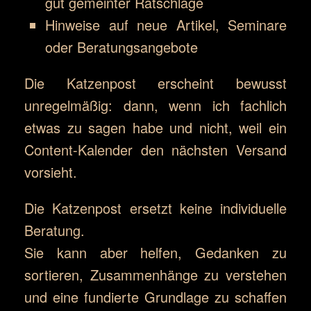
gut gemeinter Ratschläge
Hinweise auf neue Artikel, Seminare
oder Beratungsangebote
Die Katzenpost erscheint bewusst
unregelmäßig: dann, wenn ich fachlich
etwas zu sagen habe und nicht, weil ein
Content-Kalender den nächsten Versand
vorsieht.
Die Katzenpost ersetzt keine individuelle
Beratung.
Sie kann aber helfen, Gedanken zu
sortieren, Zusammenhänge zu verstehen
und eine fundierte Grundlage zu schaffen