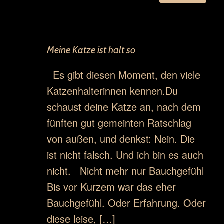
Meine Katze ist halt so
Es gibt diesen Moment, den viele
Katzenhalterinnen kennen.Du
schaust deine Katze an, nach dem
fünften gut gemeinten Ratschlag
von außen, und denkst: Nein. Die
ist nicht falsch. Und ich bin es auch
nicht. Nicht mehr nur Bauchgefühl
Bis vor Kurzem war das eher
Bauchgefühl. Oder Erfahrung. Oder
diese leise, […]