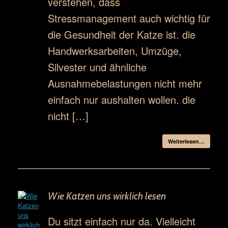
verstehen, dass
Stressmanagement auch wichtig für
die Gesundheit der Katze ist. die
Handwerksarbeiten, Umzüge,
Silvester und ähnliche
Ausnahmebelastungen nicht mehr
einfach nur aushalten wollen. die
nicht […]
Weiterlesen…
Wie Katzen uns wirklich lesen
Du sitzt einfach nur da. Vielleicht