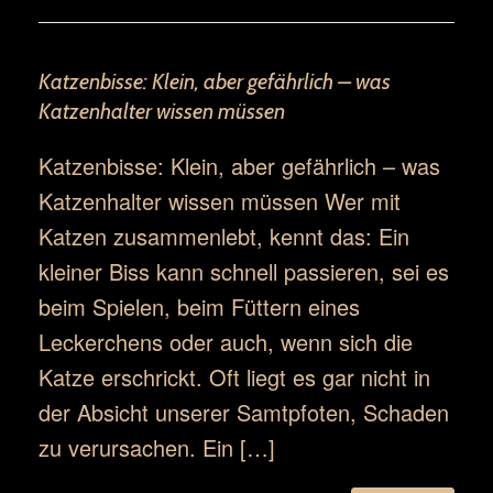
Katzenbisse: Klein, aber gefährlich – was
Katzenhalter wissen müssen
Katzenbisse: Klein, aber gefährlich – was
Katzenhalter wissen müssen Wer mit
Katzen zusammenlebt, kennt das: Ein
kleiner Biss kann schnell passieren, sei es
beim Spielen, beim Füttern eines
Leckerchens oder auch, wenn sich die
Katze erschrickt. Oft liegt es gar nicht in
der Absicht unserer Samtpfoten, Schaden
zu verursachen. Ein […]