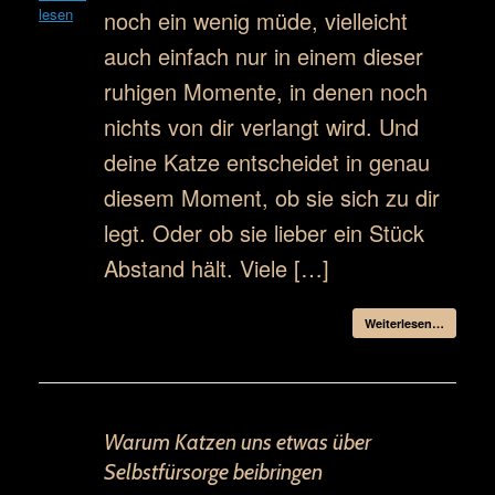
noch ein wenig müde, vielleicht
auch einfach nur in einem dieser
ruhigen Momente, in denen noch
nichts von dir verlangt wird. Und
deine Katze entscheidet in genau
diesem Moment, ob sie sich zu dir
legt. Oder ob sie lieber ein Stück
Abstand hält. Viele […]
Weiterlesen…
Warum Katzen uns etwas über
Selbstfürsorge beibringen