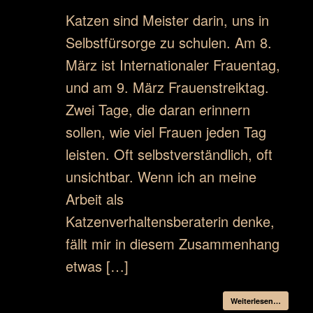
Katzen sind Meister darin, uns in
Selbstfürsorge zu schulen. Am 8.
März ist Internationaler Frauentag,
und am 9. März Frauenstreiktag.
Zwei Tage, die daran erinnern
sollen, wie viel Frauen jeden Tag
leisten. Oft selbstverständlich, oft
unsichtbar. Wenn ich an meine
Arbeit als
Katzenverhaltensberaterin denke,
fällt mir in diesem Zusammenhang
etwas […]
Weiterlesen…