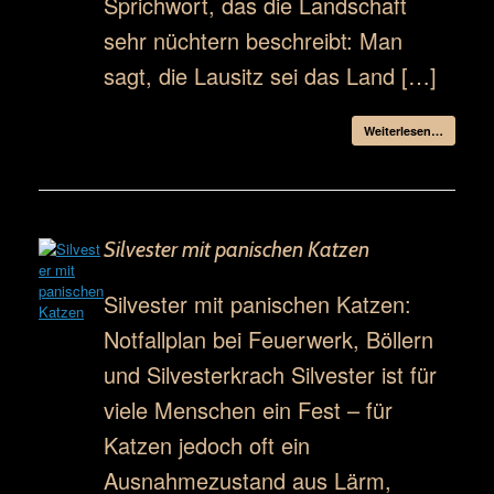
Sprichwort, das die Landschaft
sehr nüchtern beschreibt: Man
sagt, die Lausitz sei das Land […]
Weiterlesen…
Silvester mit panischen Katzen
Silvester mit panischen Katzen:
Notfallplan bei Feuerwerk, Böllern
und Silvesterkrach Silvester ist für
viele Menschen ein Fest – für
Katzen jedoch oft ein
Ausnahmezustand aus Lärm,