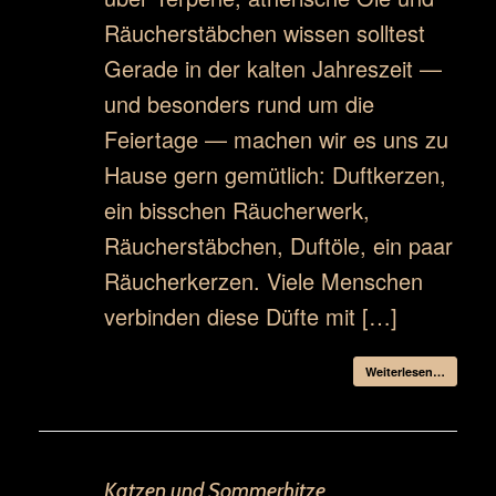
Räucherstäbchen wissen solltest
Gerade in der kalten Jahreszeit —
und besonders rund um die
Feiertage — machen wir es uns zu
Hause gern gemütlich: Duftkerzen,
ein bisschen Räucherwerk,
Räucherstäbchen, Duftöle, ein paar
Räucherkerzen. Viele Menschen
verbinden diese Düfte mit […]
Weiterlesen…
Katzen und Sommerhitze