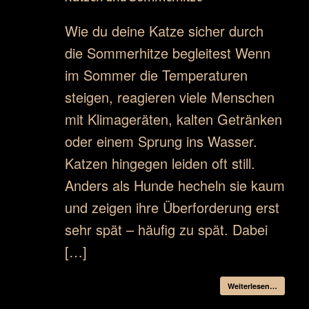
Wie du deine Katze sicher durch
die Sommerhitze begleitest Wenn
im Sommer die Temperaturen
steigen, reagieren viele Menschen
mit Klimageräten, kalten Getränken
oder einem Sprung ins Wasser.
Katzen hingegen leiden oft still.
Anders als Hunde hecheln sie kaum
und zeigen ihre Überforderung erst
sehr spät – häufig zu spät. Dabei
[…]
Weiterlesen…