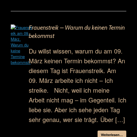
Frauenstreik – Warum du keinen Termin
bekommst
Du willst wissen, warum du am 09.
März keinen Termin bekommst? An
diesem Tag ist Frauenstreik. Am
09. März arbeite ich nicht – Ich
streike. Nicht, weil ich meine
Arbeit nicht mag – im Gegenteil. Ich
liebe sie. Aber ich sehe jeden Tag
sehr genau, wer sie trägt. Über […]
Weiterlesen…