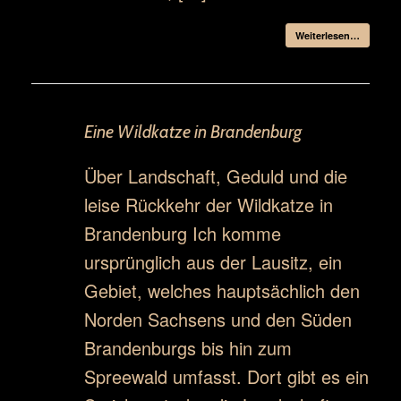
Weiterlesen…
Eine Wildkatze in Brandenburg
Über Landschaft, Geduld und die
leise Rückkehr der Wildkatze in
Brandenburg Ich komme
ursprünglich aus der Lausitz, ein
Gebiet, welches hauptsächlich den
Norden Sachsens und den Süden
Brandenburgs bis hin zum
Spreewald umfasst. Dort gibt es ein