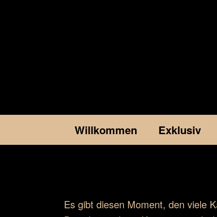
Willkommen
Exklusiv
Es gibt diesen Moment, den viele K