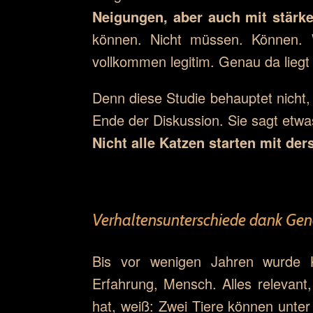
Neigungen, aber auch mit stärk
können. Nicht müssen. Können. We
vollkommen legitim. Genau da liegt
Denn diese Studie behauptet nicht, 
Ende der Diskussion. Sie sagt etwa
Nicht alle Katzen starten mit de
Verhaltensunterschiede dank Gen
Bis vor wenigen Jahren wurde Kat
Erfahrung, Mensch. Alles relevant,
hat, weiß: Zwei Tiere können unte