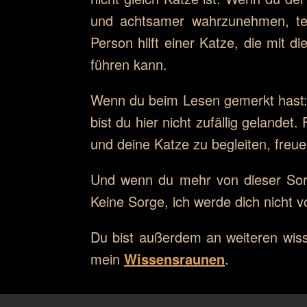
und achtsamer wahrzunehmen, teil
Person hilft einer Katze, die mit
führen kann.
Wenn du beim Lesen gemerkt hast:
bist du hier nicht zufällig gelandet
und deine Katze zu begleiten, freue
Und wenn du mehr von dieser Sort
Keine Sorge, ich werde dich nicht 
Du bist außerdem an weiteren wiss
mein
Wissensraunen
.