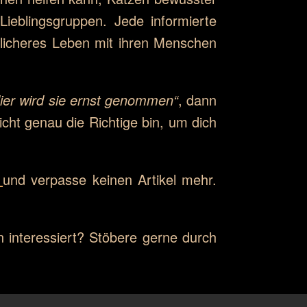
ieblingsgruppen. Jede informierte
klicheres Leben mit ihren Menschen
ier wird sie ernst genommen“
, dann
eicht genau die Richtige bin, um dich
und verpasse keinen Artikel mehr.
 interessiert? Stöbere gerne durch