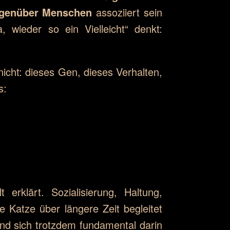
gegenüber Menschen
assoziiert sein
 wieder so ein Vielleicht“ denkt:
nicht: dieses Gen, dieses Verhalten,
s:
erklärt. Sozialisierung, Haltung,
e Katze über längere Zeit begleitet
nd sich trotzdem fundamental darin