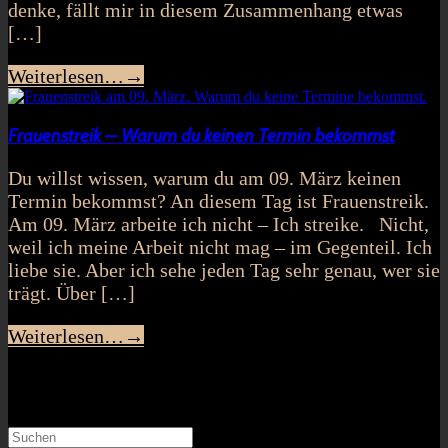
denke, fällt mir in diesem Zusammenhang etwas
[…]
Weiterlesen…
→
Frauenstreik – Warum du keinen Termin bekommst
Du willst wissen, warum du am 09. März keinen
Termin bekommst? An diesem Tag ist Frauenstreik.
Am 09. März arbeite ich nicht – Ich streike. Nicht,
weil ich meine Arbeit nicht mag – im Gegenteil. Ich
liebe sie. Aber ich sehe jeden Tag sehr genau, wer sie
trägt. Über […]
Weiterlesen…
→
Search
Suchen