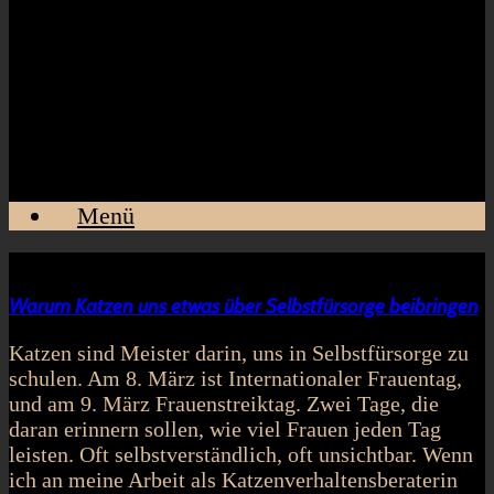
Menü
Warum Katzen uns etwas über Selbstfürsorge beibringen
Katzen sind Meister darin, uns in Selbstfürsorge zu
schulen. Am 8. März ist Internationaler Frauentag,
und am 9. März Frauenstreiktag. Zwei Tage, die
daran erinnern sollen, wie viel Frauen jeden Tag
leisten. Oft selbstverständlich, oft unsichtbar. Wenn
ich an meine Arbeit als Katzenverhaltensberaterin