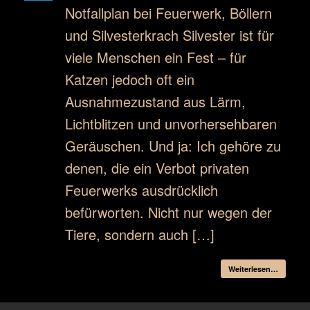
Notfallplan bei Feuerwerk, Böllern
und Silvesterkrach Silvester ist für
viele Menschen ein Fest – für
Katzen jedoch oft ein
Ausnahmezustand aus Lärm,
Lichtblitzen und unvorhersehbaren
Geräuschen. Und ja: Ich gehöre zu
denen, die ein Verbot privaten
Feuerwerks ausdrücklich
befürworten. Nicht nur wegen der
Tiere, sondern auch […]
Weiterlesen…