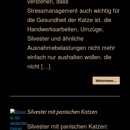
verstehen, dass
Stressmanagement auch wichtig für
die Gesundheit der Katze ist. die
Handwerksarbeiten, Umzüge,
Silvester und ähnliche
Ausnahmebelastungen nicht mehr
einfach nur aushalten wollen. die
nicht […]
Weiterlesen…
Silvester mit panischen Katzen
Silvester mit panischen Katzen: