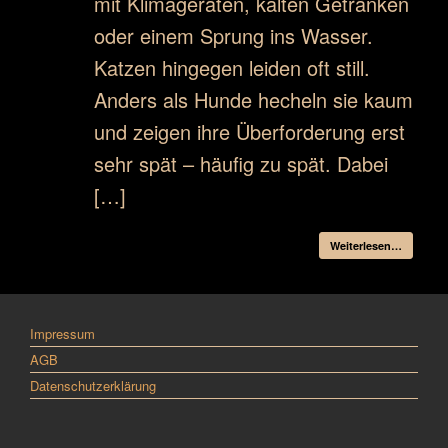
mit Klimageräten, kalten Getränken
oder einem Sprung ins Wasser.
Katzen hingegen leiden oft still.
Anders als Hunde hecheln sie kaum
und zeigen ihre Überforderung erst
sehr spät – häufig zu spät. Dabei
[…]
Weiterlesen…
Impressum
AGB
Datenschutzerklärung