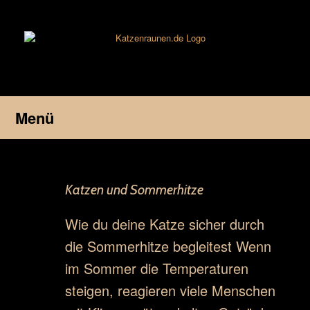
Zum
Inhalt
springen
Menü
Katzen und Sommerhitze
Wie du deine Katze sicher durch
die Sommerhitze begleitest Wenn
im Sommer die Temperaturen
steigen, reagieren viele Menschen