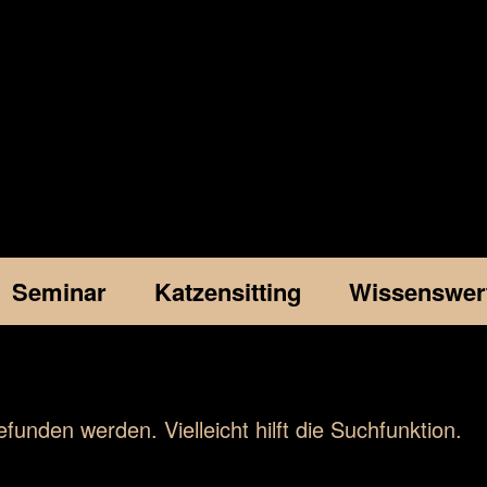
Seminar
Katzensitting
Wissenswer
funden werden. Vielleicht hilft die Suchfunktion.