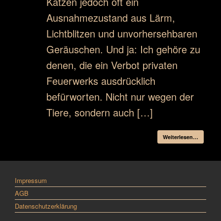
Katzen jedoch oft ein
Ausnahmezustand aus Lärm,
Lichtblitzen und unvorhersehbaren
Geräuschen. Und ja: Ich gehöre zu
denen, die ein Verbot privaten
Feuerwerks ausdrücklich
befürworten. Nicht nur wegen der
Tiere, sondern auch […]
Weiterlesen…
Impressum
AGB
Datenschutzerklärung