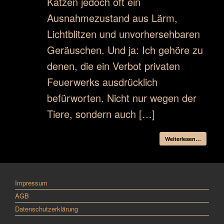
Katzen jedoch oft ein
Ausnahmezustand aus Lärm,
Lichtblitzen und unvorhersehbaren
Geräuschen. Und ja: Ich gehöre zu
denen, die ein Verbot privaten
Feuerwerks ausdrücklich
befürworten. Nicht nur wegen der
Tiere, sondern auch […]
Weiterlesen…
Impressum
AGB
Datenschutzerklärung