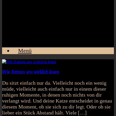
Menü
Wie Katzen uns wirklich lesen
Du sitzt einfach nur da. Vielleicht noch ein wenig
müde, vielleicht auch einfach nur in einem dieser
ruhigen Momente, in denen noch nichts von dir
verlangt wird. Und deine Katze entscheidet in genau
diesem Moment, ob sie sich zu dir legt. Oder ob sie
lieber ein Stück Abstand hält. Viele […]