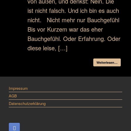
von außen, und denkst: Nein. Die
ist nicht falsch. Und ich bin es auch
nicht. Nicht mehr nur Bauchgefühl
Bis vor Kurzem war das eher
Bauchgefühl. Oder Erfahrung. Oder
diese leise, […]
Weiterlesen…
Impressum
AGB
Datenschutzerklärung