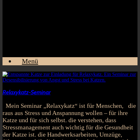
Menü
Relaxykatz-Seminar
Mein Seminar „Relaxykatz“ ist für Menschen, die
raus aus Stress und Anspannung wollen – für ihre
Katze und für sich selbst. die verstehen, dass
Stressmanagement auch wichtig für die Gesundheit
der Katze ist. die Handwerksarbeiten, Umzüge,