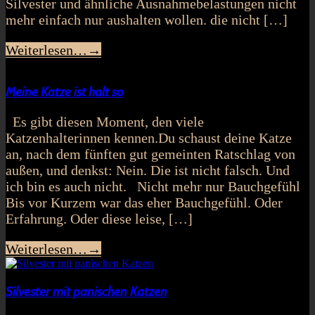
Silvester und ähnliche Ausnahmebelastungen nicht
mehr einfach nur aushalten wollen. die nicht […]
Weiterlesen…
→
Meine Katze ist halt so
Es gibt diesen Moment, den viele
Katzenhalterinnen kennen.Du schaust deine Katze
an, nach dem fünften gut gemeinten Ratschlag von
außen, und denkst: Nein. Die ist nicht falsch. Und
ich bin es auch nicht. Nicht mehr nur Bauchgefühl
Bis vor Kurzem war das eher Bauchgefühl. Oder
Erfahrung. Oder diese leise, […]
Weiterlesen…
→
Silvester mit panischen Katzen