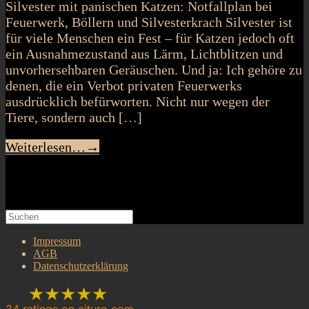
Silvester mit panischen Katzen: Notfallplan bei
Feuerwerk, Böllern und Silvesterkrach Silvester ist
für viele Menschen ein Fest – für Katzen jedoch oft
ein Ausnahmezustand aus Lärm, Lichtblitzen und
unvorhersehbaren Geräuschen. Und ja: Ich gehöre zu
denen, die ein Verbot privaten Feuerwerks
ausdrücklich befürworten. Nicht nur wegen der
Tiere, sondern auch […]
Weiterlesen…
→
Search
Suchen
nach:
Impressum
AGB
Datenschutzerklärung
★★★★★